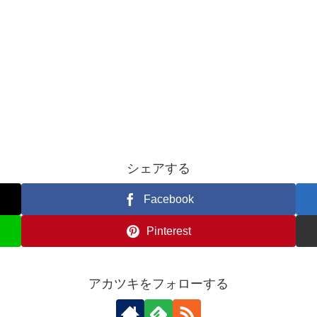
シェアする
Facebook
Pinterest
アカツキをフォローする