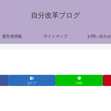
自分改革ブログ
運営者情報
サイトマップ
お問い合わせ
はてブ
LINE