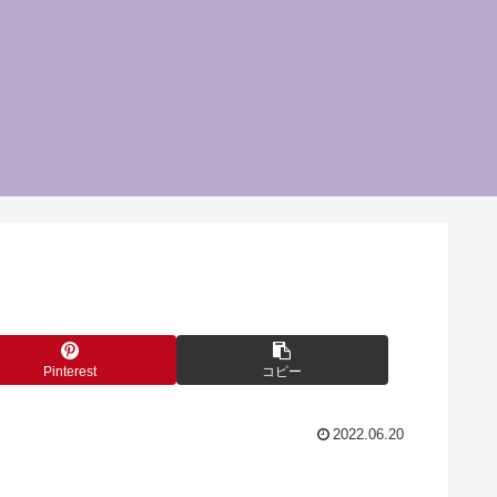
Pinterest
コピー
2022.06.20