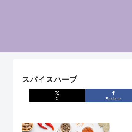
スパイスハーブ
X
Facebook