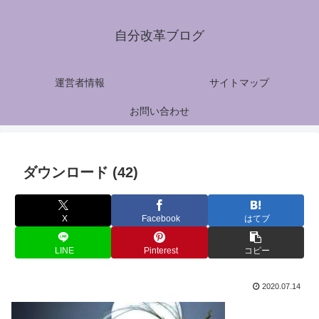
自分改革ブログ
運営者情報
サイトマップ
お問い合わせ
ダウンロード (42)
X
Facebook
はてブ
LINE
Pinterest
コピー
2020.07.14