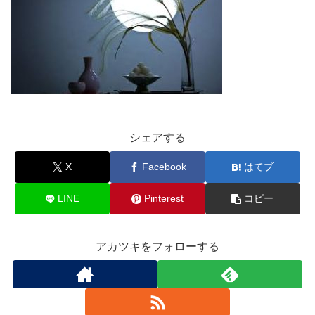
シェアする
X
Facebook
はてブ
LINE
Pinterest
コピー
アカツキをフォローする