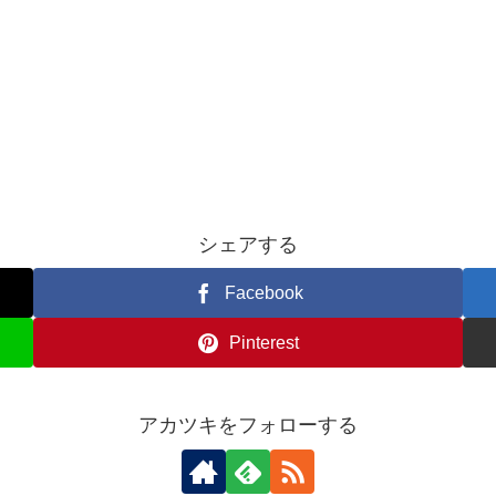
シェアする
Facebook
Pinterest
アカツキをフォローする