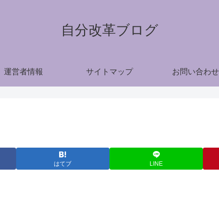
自分改革ブログ
運営者情報
サイトマップ
お問い合わせ
はてブ
LINE