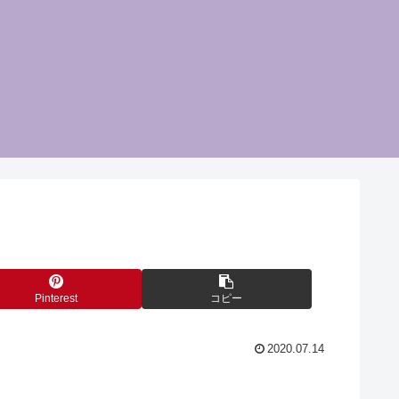
Pinterest
コピー
2020.07.14