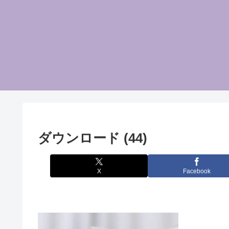
ダウンロード (44)
X
Facebook