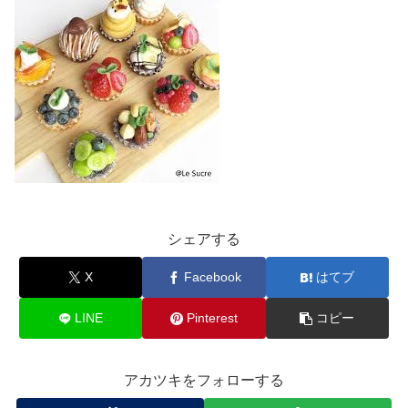
シェアする
X
Facebook
はてブ
LINE
Pinterest
コピー
アカツキをフォローする