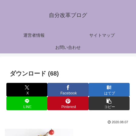
自分改革ブログ
運営者情報
サイトマップ
お問い合わせ
ダウンロード (68)
X
Facebook
はてブ
LINE
Pinterest
コピー
2020.08.07