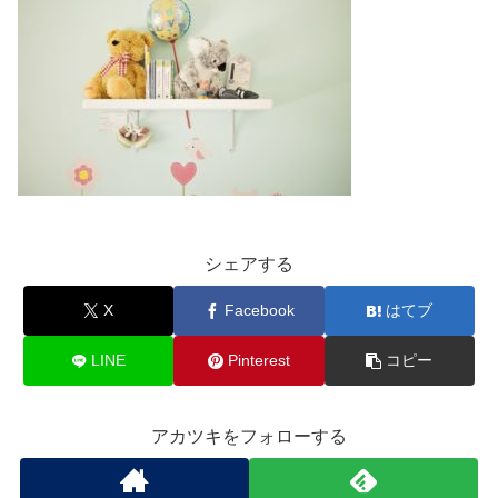
シェアする
X
Facebook
はてブ
LINE
Pinterest
コピー
アカツキをフォローする