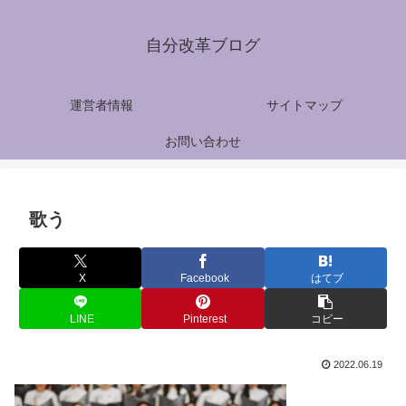
自分改革ブログ
運営者情報
サイトマップ
お問い合わせ
歌う
X
Facebook
はてブ
LINE
Pinterest
コピー
2022.06.19