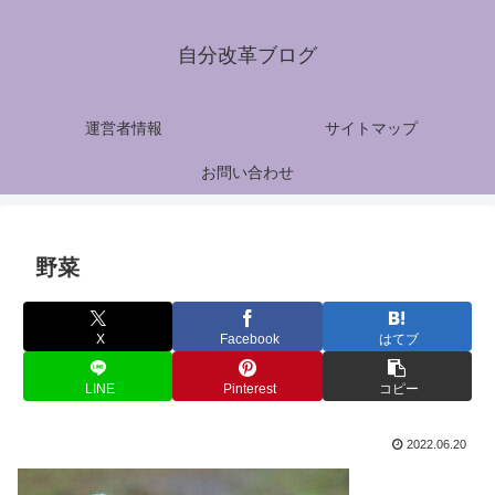
自分改革ブログ
運営者情報
サイトマップ
お問い合わせ
野菜
X
Facebook
はてブ
LINE
Pinterest
コピー
2022.06.20