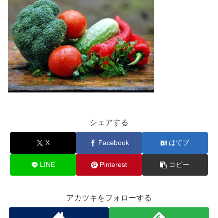
シェアする
X
Facebook
はてブ
LINE
Pinterest
コピー
アカツキをフォローする