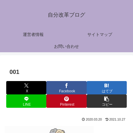
自分改革ブログ
運営者情報
サイトマップ
お問い合わせ
001
X
Facebook
はてブ
LINE
Pinterest
コピー
2020.03.20
2021.10.27