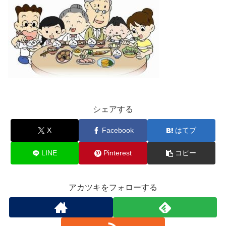
シェアする
X
Facebook
はてブ
LINE
Pinterest
コピー
アカツキをフォローする