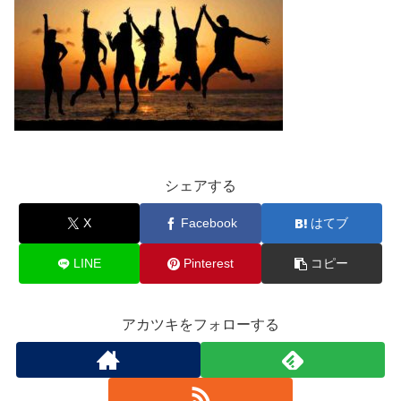
シェアする
X
Facebook
はてブ
LINE
Pinterest
コピー
アカツキをフォローする