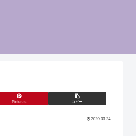
Pinterest
コピー
2020.03.24