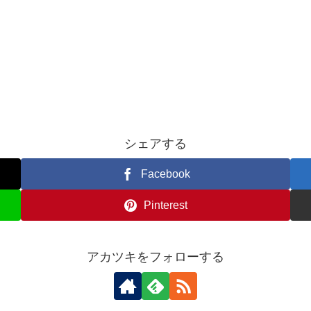
シェアする
Facebook
Pinterest
アカツキをフォローする