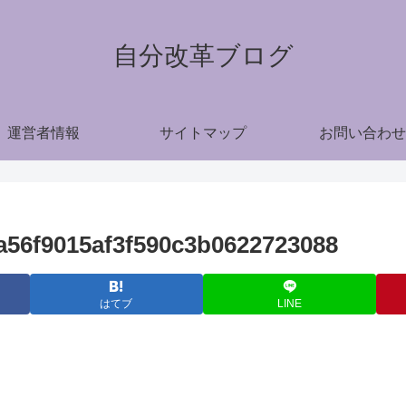
自分改革ブログ
運営者情報
サイトマップ
お問い合わせ
a56f9015af3f590c3b0622723088
はてブ
LINE