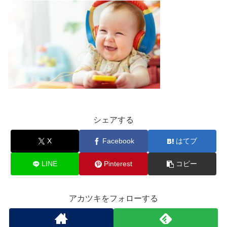
シェアする
X
Facebook
はてブ
LINE
Pinterest
コピー
アカツキをフォローする