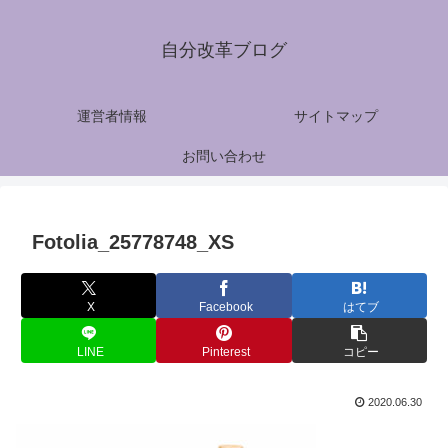
自分改革ブログ
運営者情報
サイトマップ
お問い合わせ
Fotolia_25778748_XS
X
Facebook
はてブ
LINE
Pinterest
コピー
2020.06.30