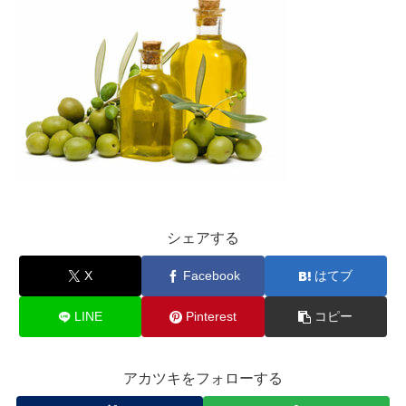
シェアする
X
Facebook
はてブ
LINE
Pinterest
コピー
アカツキをフォローする