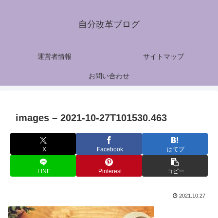
自分改革ブログ
運営者情報
サイトマップ
お問い合わせ
images – 2021-10-27T101530.463
X
Facebook
はてブ
LINE
Pinterest
コピー
2021.10.27