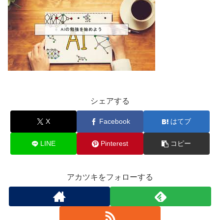
シェアする
X
Facebook
はてブ
LINE
Pinterest
コピー
アカツキをフォローする