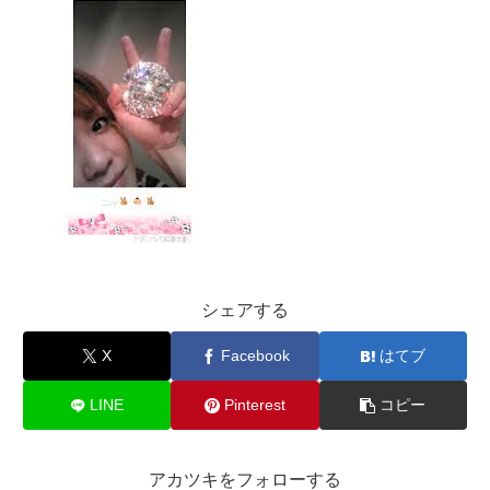
シェアする
X
Facebook
はてブ
LINE
Pinterest
コピー
アカツキをフォローする