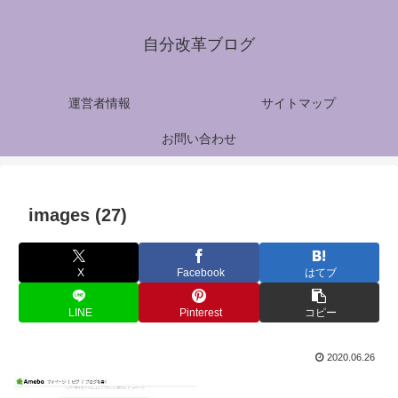
自分改革ブログ
運営者情報
サイトマップ
お問い合わせ
images (27)
X
Facebook
はてブ
LINE
Pinterest
コピー
2020.06.26