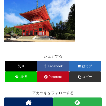
シェアする
X
Facebook
はてブ
LINE
Pinterest
コピー
アカツキをフォローする