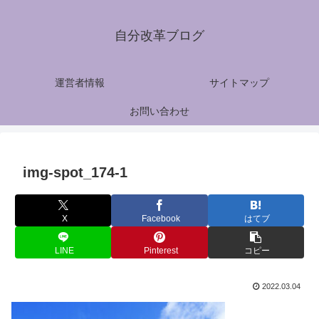
自分改革ブログ
運営者情報
サイトマップ
お問い合わせ
img-spot_174-1
X
Facebook
はてブ
LINE
Pinterest
コピー
2022.03.04