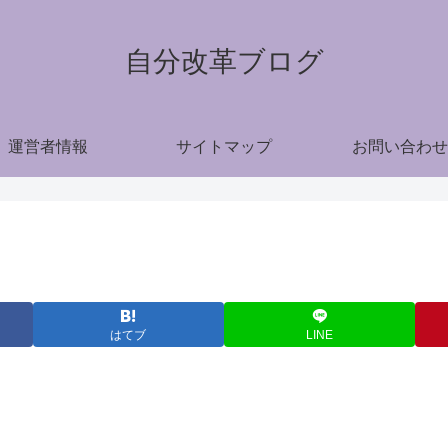
自分改革ブログ
運営者情報
サイトマップ
お問い合わせ
はてブ
LINE