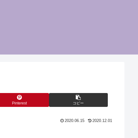
Pinterest
コピー
2020.06.15
2020.12.01