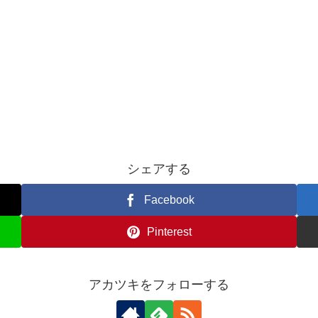
シェアする
Facebook
Pinterest
アカツキをフォローする