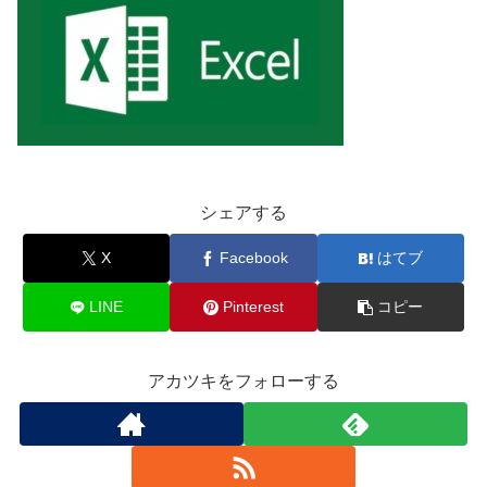
シェアする
X
Facebook
はてブ
LINE
Pinterest
コピー
アカツキをフォローする