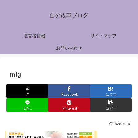
自分改革ブログ
運営者情報
サイトマップ
お問い合わせ
mig
X
Facebook
はてブ
LINE
Pinterest
コピー
2020.04.29