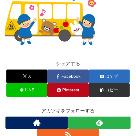
シェアする
X
Facebook
はてブ
LINE
Pinterest
コピー
アカツキをフォローする