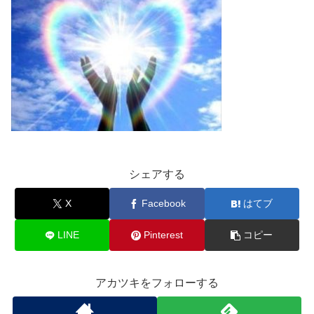
シェアする
X
Facebook
はてブ
LINE
Pinterest
コピー
アカツキをフォローする