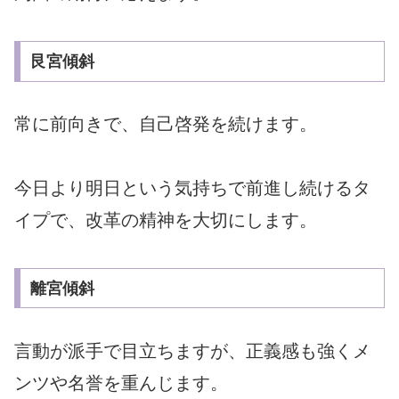
艮宮傾斜
常に前向きで、自己啓発を続けます。
今日より明日という気持ちで前進し続けるタ
イプで、改革の精神を大切にします。
離宮傾斜
言動が派手で目立ちますが、正義感も強くメ
ンツや名誉を重んじます。