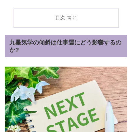
目次
九星気学の傾斜は仕事運にどう影響するの
か?