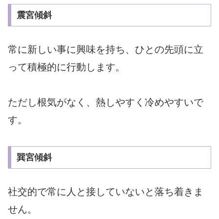
震宮傾斜
常に新しい事に興味を持ち、ひとの先頭に立
って積極的に行動します。
ただし根気がなく、熱しやすく冷めやすいで
す。
巽宮傾斜
社交的で常に人と接していないと落ち着きま
せん。