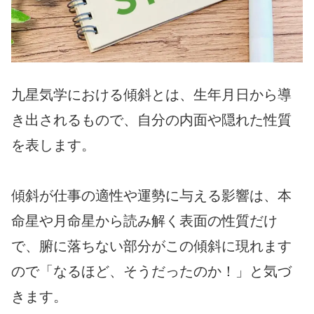
九星気学における傾斜とは、生年月日から導
き出されるもので、自分の内面や隠れた性質
を表します。
傾斜が仕事の適性や運勢に与える影響は、本
命星や月命星から読み解く表面の性質だけ
で、腑に落ちない部分がこの傾斜に現れます
ので「なるほど、そうだったのか！」と気づ
きます。