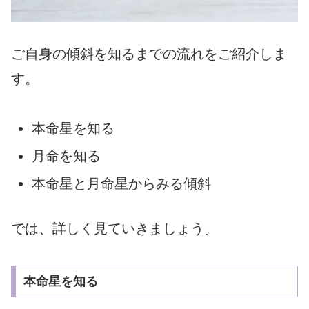
ご自身の傾斜を知るまでの流れをご紹介しま
す。
本命星を知る
月命を知る
本命星と月命星からみる傾斜
では、詳しく見ていきましょう。
本命星を知る