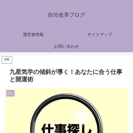
自分改革ブログ
運営者情報
サイトマップ
お問い合わせ
PR
九星気学の傾斜が導く！あなたに合う仕事
と開運術
占い