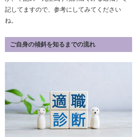
記してますので、参考にしてみてください
ね。
ご自身の傾斜を知るまでの流れ