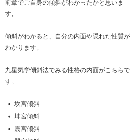
前章でご自身の傾斜がわかったかと思いま
す。
傾斜がわかると、自分の内面や隠れた性質が
わかります。
九星気学傾斜法でみる性格の内面がこちらで
す。
坎宮傾斜
坤宮傾斜
震宮傾斜