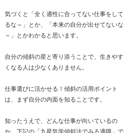
気づくと「全く適性に合ってない仕事をして
るな～」とか、「本来の自分が出せてないな
～」とかわかると思います。
自分の傾斜の星と寄り添うことで、生きやす
くなる人は少なくありません。
仕事選びに活かせる！傾斜の活用ポイント
は、まず自分の内面を知ることです。
知ったうえで、どんな仕事が向いているの
か、下記の「九星気学傾斜法でみる適職」で