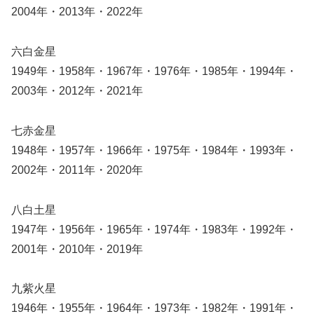
2004年・2013年・2022年
六白金星
1949年・1958年・1967年・1976年・1985年・1994年・
2003年・2012年・2021年
七赤金星
1948年・1957年・1966年・1975年・1984年・1993年・
2002年・2011年・2020年
八白土星
1947年・1956年・1965年・1974年・1983年・1992年・
2001年・2010年・2019年
九紫火星
1946年・1955年・1964年・1973年・1982年・1991年・