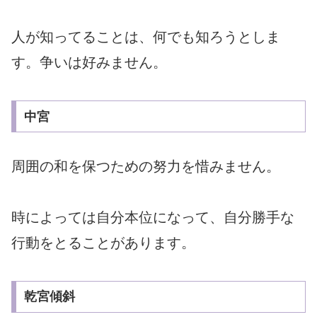
人が知ってることは、何でも知ろうとしま
す。争いは好みません。
中宮
周囲の和を保つための努力を惜みません。
時によっては自分本位になって、自分勝手な
行動をとることがあります。
乾宮傾斜