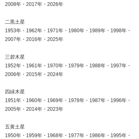
2008年・2017年・2026年
二黒土星
1953年・1962年・1971年・1980年・1989年・1998年・
2007年・2016年・2025年
三碧木星
1952年・1961年・1970年・1979年・1988年・1997年・
2006年・2015年・2024年
四緑木星
1951年・1960年・1969年・1978年・1987年・1996年・
2005年・2014年・2023年
五黄土星
1950年・1959年・1968年・1977年・1986年・1995年・