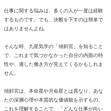
仕事に関する悩みは、多くの人が一度は経験
するものです。でも、決断を下すのは簡単で
はありませんよね。
そんな時、九星気学の「傾斜宮」を知ること
で、これまで気づかなかった自分の内面の特
性や、適した働き方が見えてくるかもしれま
せん。
傾斜宮は、本命星や月命星とは異なり、あな
たの深層心理や本質的な価値観を示すもの。
これを理解することで、「どんな仕事が向い