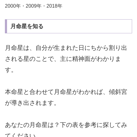
2000年・2009年・2018年
月命星を知る
月命星は、自分が生まれた日にちから割り出
される星のことで、主に精神面がわかりま
す。
本命星と合わせて月命星がわかれば、傾斜宮
が導き出されます。
あなたの月命星は？下の表を参考に探してみ
てください。