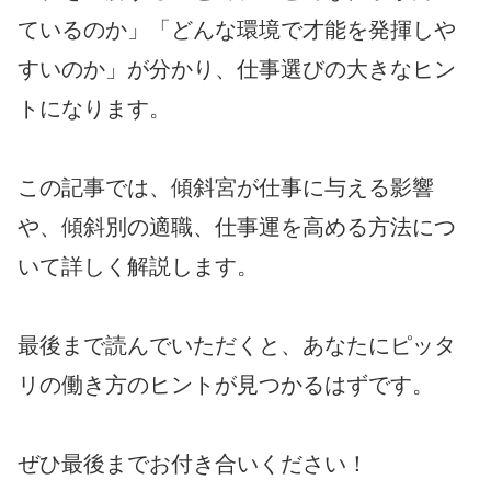
ているのか」「どんな環境で才能を発揮しや
すいのか」が分かり、仕事選びの大きなヒン
トになります。
この記事では、傾斜宮が仕事に与える影響
や、傾斜別の適職、仕事運を高める方法につ
いて詳しく解説します。
最後まで読んでいただくと、あなたにピッタ
リの働き方のヒントが見つかるはずです。
ぜひ最後までお付き合いください！