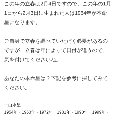
この年の立春は2月4日ですので、この年の1月
1日から2月3日に生まれた人は1964年が本命
星になります。
ご自身で立春を調べていただく必要があるの
ですが、立春は年によって日付が違うので、
気を付けてくださいね。
あなたの本命星は？下記を参考に探してみて
ください。
一白水星
1954年・1963年・1972年・1981年・1990年・1999年・