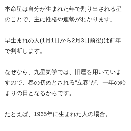
本命星は自分が生まれた年で割り出される星
のことで、主に性格や運勢がわかります。
早生まれの人(1月1日から2月3日前後)は前年
で判断します。
なぜなら、九星気学では、旧暦を用いていま
すので、春の初めとされる“立春”が、一年の始
まりの日となるからです。
たとえば、1965年に生まれた人の場合。