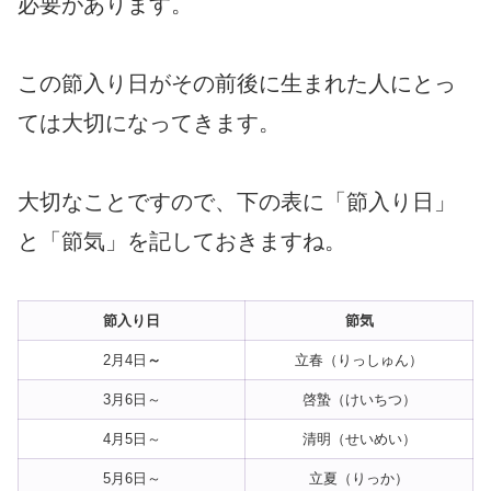
必要があります。
この節入り日がその前後に生まれた人にとっ
ては大切になってきます。
大切なことですので、下の表に「節入り日」
と「節気」を記しておきますね。
節入り日
節気
2月4日
～
立春（りっしゅん）
3月6日～
啓蟄（けいちつ）
4月5日～
清明（せいめい）
5月6日～
立夏（りっか）