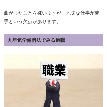
曲がったことを嫌いますが、地味な仕事が苦
手という欠点があります。
九星気学傾斜法でみる適職