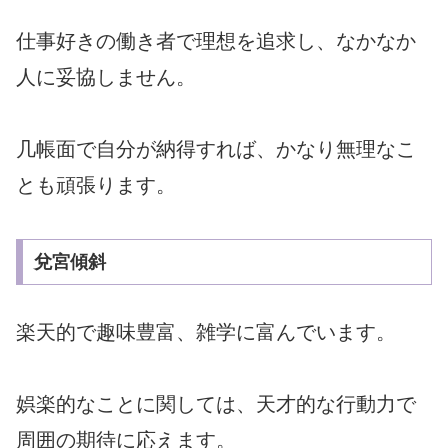
仕事好きの働き者で理想を追求し、なかなか
人に妥協しません。
几帳面で自分が納得すれば、かなり無理なこ
とも頑張ります。
兌宮傾斜
楽天的で趣味豊富、雑学に富んでいます。
娯楽的なことに関しては、天才的な行動力で
周囲の期待に応えます。