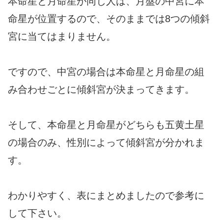
本命星と月命星が同じ人は、月盤の中宮に本
命星が位置するので、そのままでは8つの傾斜
宮に当てはまりません。
ですので、中宮の場合は本命星と月命星の組
み合わせごとに傾斜宮が決まってきます。
そして、本命星と月命星がどちらも五黄土星
の場合のみ、性別によって傾斜宮が分かれま
す。
わかりやすく、表にまとめましたので参考に
して下さい。