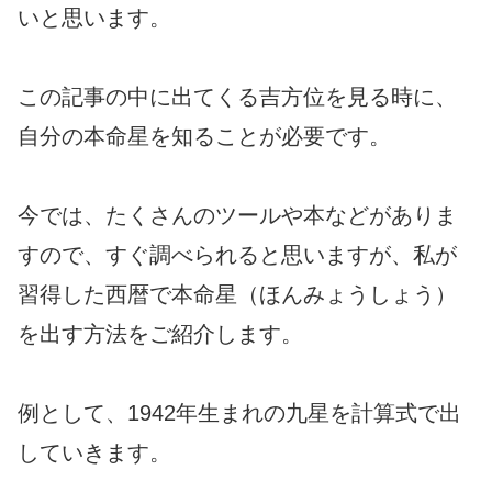
いと思います。
この記事の中に出てくる吉方位を見る時に、
自分の本命星を知ることが必要です。
今では、たくさんのツールや本などがありま
すので、すぐ調べられると思いますが、私が
習得した西暦で本命星（ほんみょうしょう）
を出す方法をご紹介します。
例として、1942年生まれの九星を計算式で出
していきます。