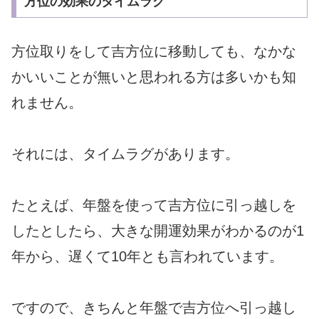
方位の効果のタイムラグ
方位取りをして吉方位に移動しても、なかな
かいいことが無いと思われる方は多いかも知
れません。
それには、タイムラグがあります。
たとえば、年盤を使って吉方位に引っ越しを
したとしたら、大きな開運効果がわかるのが1
年から、遅くて10年とも言われています。
ですので、きちんと年盤で吉方位へ引っ越し