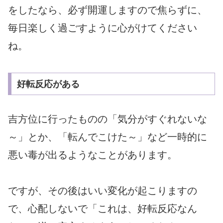
をしたなら、必ず開運しますので焦らずに、
毎日楽しく過ごすように心がけてください
ね。
好転反応がある
吉方位に行ったものの「気分がすぐれないな
～」とか、「転んでこけた～」など一時的に
悪い毒が出るようなことがあります。
ですが、その後はいい変化が起こりますの
で、心配しないで「これは、好転反応なん