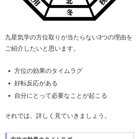
九星気学の方位取りが当たらない3つの理由を
ご紹介したいと思います。
方位の効果のタイムラグ
好転反応がある
自分にとって必要なことが起こる
それでは、詳しく見ていきましょう。