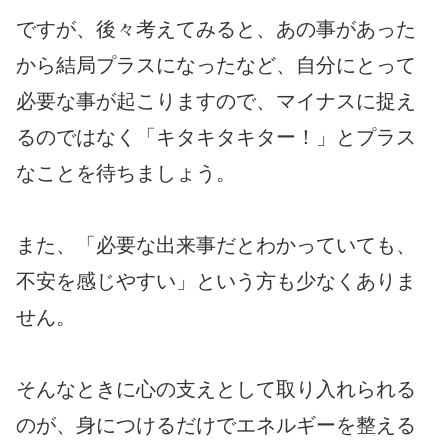
ですが、後々考えてみると、あの事があった
から結局プラスになったなど、自分にとって
必要な事が起こりますので、マイナスに捉え
るのではなく「キタキタキター！」とプラス
なことを待ちましょう。
また、「必要な出来事だとわかっていても、
不安を感じやすい」という方も少なくありま
せん。
そんなときに心の支えとして取り入れられる
のが、身につけるだけでエネルギーを整える