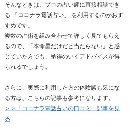
そんなときは、プロの占い師に直接相談でき
る 「ココナラ電話占い」 を利用するのがおす
すめです。
複数の占術を組み合わせて詳しく見てもらえ
るので、「本命星だけだと当たらない」と感
じていた方でも、納得のいくアドバイスが得
られるでしょう。
さらに、実際に利用した方の体験談も気にな
る方は、こちらの記事も参考になります。
＞＞「ココナラ電話占いの口コミ」記事を見
る