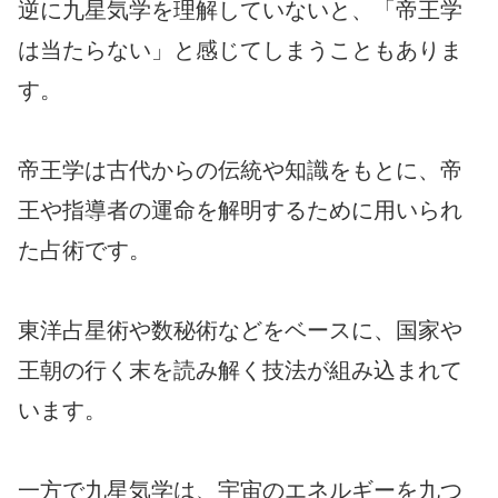
逆に九星気学を理解していないと、「帝王学
は当たらない」と感じてしまうこともありま
す。
帝王学は古代からの伝統や知識をもとに、帝
王や指導者の運命を解明するために用いられ
た占術です。
東洋占星術や数秘術などをベースに、国家や
王朝の行く末を読み解く技法が組み込まれて
います。
一方で九星気学は、宇宙のエネルギーを九つ