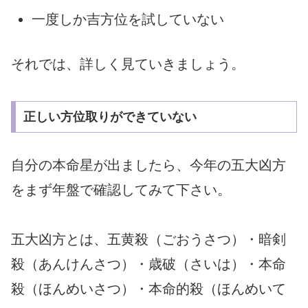
一度しか吉方位を試していない
それでは、詳しく見ていきましょう。
正しい方位取りができていない
自分の本命星が出ましたら、今年の五大凶方
をまず年盤で確認してみて下さい。
五大凶方とは、五黄殺（ごおうさつ）・暗剣
殺（あんけんさつ）・歳破（さいは）・本命
殺（ほんめいさつ）・本命的殺（ほんめいて