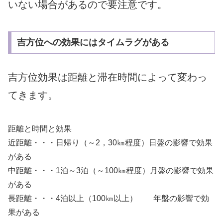
いない場合があるので要注意です。
吉方位への効果にはタイムラグがある
吉方位効果は距離と滞在時間によって変わっ
てきます。
距離と時間と効果
近距離・・・日帰り（～2，30㎞程度）日盤の影響で効果
がある
中距離・・・1泊～3泊（～100㎞程度）月盤の影響で効果
がある
長距離・・・4泊以上（100㎞以上） 年盤の影響で効
果がある