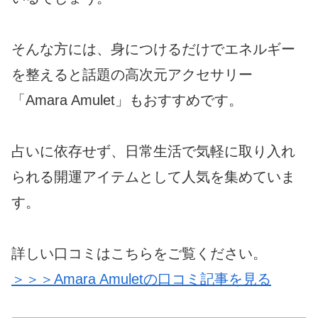
そんな方には、身につけるだけでエネルギー
を整えると話題の高次元アクセサリー
「Amara Amulet」もおすすめです。
占いに依存せず、日常生活で気軽に取り入れ
られる開運アイテムとして人気を集めていま
す。
詳しい口コミはこちらをご覧ください。
＞＞＞Amara Amuletの口コミ記事を見る