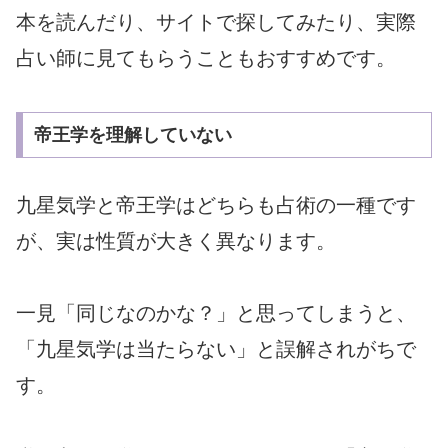
本を読んだり、サイトで探してみたり、実際
占い師に見てもらうこともおすすめです。
帝王学を理解していない
九星気学と帝王学はどちらも占術の一種です
が、実は性質が大きく異なります。
一見「同じなのかな？」と思ってしまうと、
「九星気学は当たらない」と誤解されがちで
す。