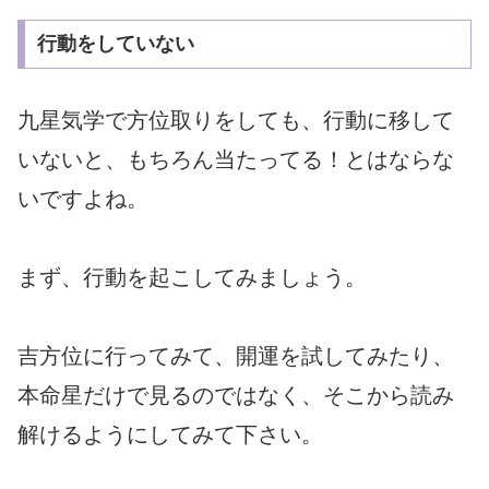
行動をしていない
九星気学で方位取りをしても、行動に移して
いないと、もちろん当たってる！とはならな
いですよね。
まず、行動を起こしてみましょう。
吉方位に行ってみて、開運を試してみたり、
本命星だけで見るのではなく、そこから読み
解けるようにしてみて下さい。