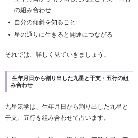
の組み合わせ
自分の傾斜を知ること
星の通りに生きると開運につながる
それでは、詳しく見ていきましょう。
生年月日から割り出した九星と干支・五行の組
み合わせ
九星気学は、生年月日から割り出した九星と
干支、五行を組み合わせて占います。