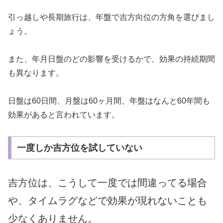
引っ越しや長期旅行は、年盤で吉方向位の方角を選びまし
ょう。
また、年月日盤のどの影響を受けるかで、効果の持続期間
も異なります。
日盤は60日間、月盤は60ヶ月間、年盤はなんと60年間も
効果があると言われています。
一度しか吉方位を試していない
吉方位は、こうして一度では間違ってる場合
や、タイムラグなどで効果が現れないことも
少なくありません。