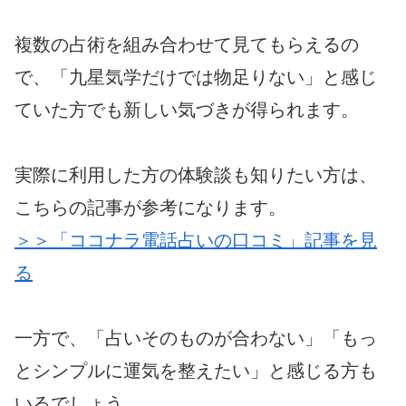
複数の占術を組み合わせて見てもらえるの
で、「九星気学だけでは物足りない」と感じ
ていた方でも新しい気づきが得られます。
実際に利用した方の体験談も知りたい方は、
こちらの記事が参考になります。
＞＞「ココナラ電話占いの口コミ」記事を見
る
一方で、「占いそのものが合わない」「もっ
とシンプルに運気を整えたい」と感じる方も
いるでしょう。