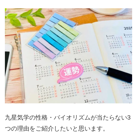
九星気学の性格・バイオリズムが当たらない3
つの理由をご紹介したいと思います。