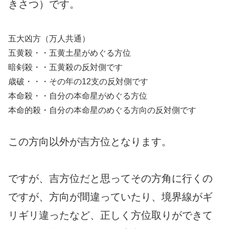
きさつ）です。
五大凶方（万人共通）
五黄殺・・五黄土星がめぐる方位
暗剣殺・・五黄殺の反対側です
歳破・・・その年の12支の反対側です
本命殺・・自分の本命星がめぐる方位
本命的殺・自分の本命星のめぐる方向の反対側です
この方向以外が吉方位となります。
ですが、吉方位だと思ってその方角に行くの
ですが、方向が間違っていたり、境界線がギ
リギリ違ったなど、正しく方位取りができて