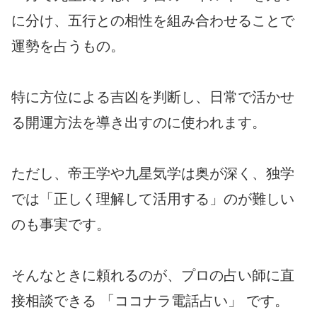
に分け、五行との相性を組み合わせることで
運勢を占うもの。
特に方位による吉凶を判断し、日常で活かせ
る開運方法を導き出すのに使われます。
ただし、帝王学や九星気学は奥が深く、独学
では「正しく理解して活用する」のが難しい
のも事実です。
そんなときに頼れるのが、プロの占い師に直
接相談できる 「ココナラ電話占い」 です。