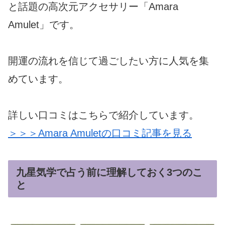
と話題の高次元アクセサリー「Amara
Amulet」です。
開運の流れを信じて過ごしたい方に人気を集
めています。
詳しい口コミはこちらで紹介しています。
＞＞＞Amara Amuletの口コミ記事を見る
九星気学で占う前に理解しておく3つのこ
と