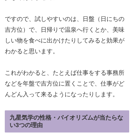
ですので、試しやすいのは、日盤（日にちの
吉方位）で、日帰りで温泉へ行くとか、美味
しい物を食べに出かけたりしてみると効果が
わかると思います。
これがわかると、たとえば仕事をする事務所
などを年盤で吉方位に置くことで、仕事がど
んどん入って来るようになったりします。
九星気学の性格・バイオリズムが当たらな
い3つの理由