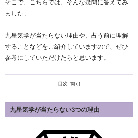
そこで、こちらでは、そんな疑問に答えてみ
ました。
九星気学が当たらない理由や、占う前に理解
することなどをご紹介していますので、ぜひ
参考にしていただけたらと思います。
目次
九星気学が当たらない3つの理由