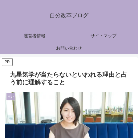
自分改革ブログ
運営者情報
サイトマップ
お問い合わせ
PR
九星気学が当たらないといわれる理由と占
う前に理解すること
占い