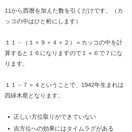
11から西暦を加えた数を引くだけです。（カ
ッコの中はひと桁にします）
１１－（１＋９＋４＋２）＝カッコの中を計
算すると１６になりますので１＋６で７にな
ります。
１１－７＝４ということで、1942年生まれは
四緑木星となります。
正しい方位取りができていない
吉方位への効果にはタイムラグがある