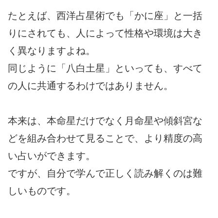
たとえば、西洋占星術でも「かに座」と一括
りにされても、人によって性格や環境は大き
く異なりますよね。
同じように「八白土星」といっても、すべて
の人に共通するわけではありません。
本来は、本命星だけでなく月命星や傾斜宮な
どを組み合わせて見ることで、より精度の高
い占いができます。
ですが、自分で学んで正しく読み解くのは難
しいものです。