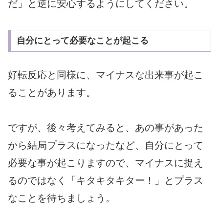
だ」と逆に安心するようにしてください。
自分にとって必要なことが起こる
好転反応と同様に、マイナスな出来事が起こ
ることがあります。
ですが、後々考えてみると、あの事があった
から結局プラスになったなど、自分にとって
必要な事が起こりますので、マイナスに捉え
るのではなく「キタキタキター！」とプラス
なことを待ちましょう。