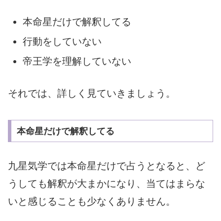
本命星だけで解釈してる
行動をしていない
帝王学を理解していない
それでは、詳しく見ていきましょう。
本命星だけで解釈してる
九星気学では本命星だけで占うとなると、ど
うしても解釈が大まかになり、当てはまらな
いと感じることも少なくありません。