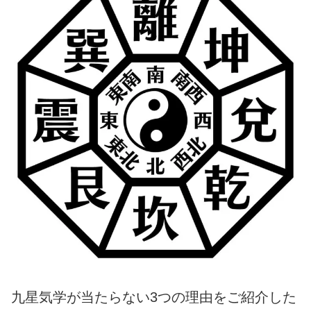
九星気学が当たらない3つの理由をご紹介した