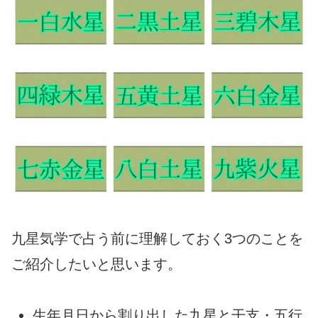
九星気学で占う前に理解しておく3つのことを
ご紹介したいと思います。
生年月日から割り出した九星と干支・五行