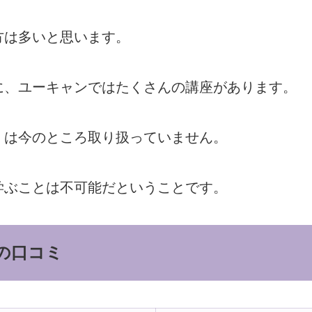
方は多いと思います。
に、ユーキャンではたくさんの講座があります。
」は今のところ取り扱っていません。
学ぶことは不可能だということです。
の口コミ