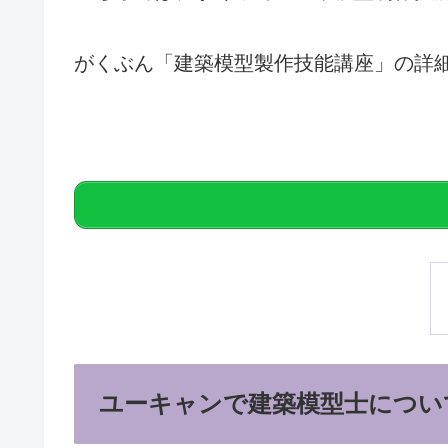
がくぶん「建築模型製作技能講座」の詳
ユーキャンで建築模型士につい