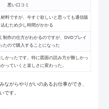
悪い口コミ
た材料ですが、今すぐ欲しいと思っても通信販
し込むため少し時間がかかる
く制作の仕方がわかるのですが、DVDプレイ
ったので購入することになった
難しかったです。特に図面の読み方が難しかっ
わかっていくと楽しさに変わった。
みながらやりがいのあるお仕事ができ、
いです。