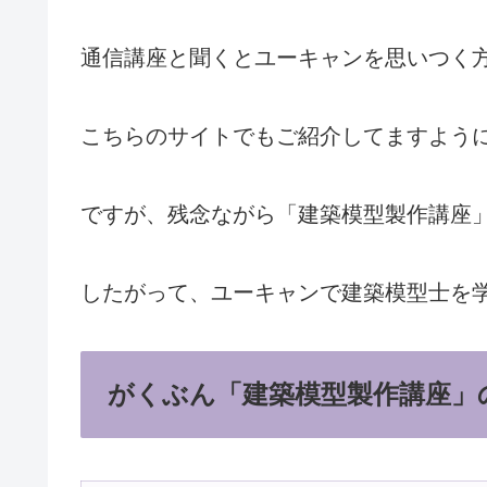
通信講座と聞くとユーキャンを思いつく
こちらのサイトでもご紹介してますよう
ですが、残念ながら「建築模型製作講座
したがって、ユーキャンで建築模型士を
がくぶん「建築模型製作講座」