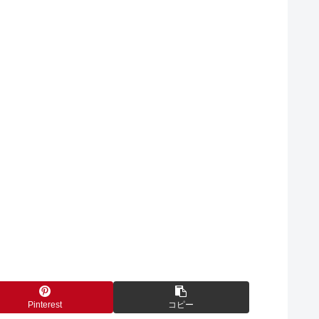
Pinterest
コピー