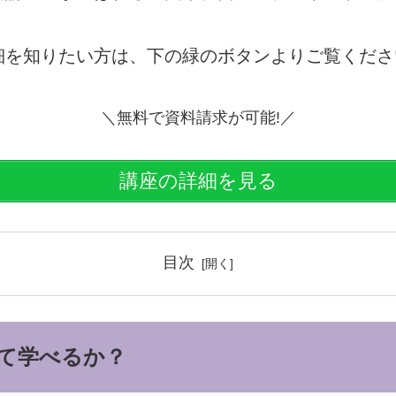
細を知りたい方は、下の緑のボタンよりご覧くださ
＼無料で資料請求が可能!／
講座の詳細を見る
目次
て学べるか？