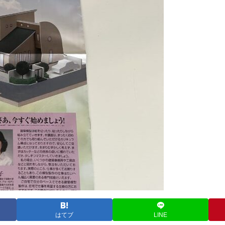
はてブ
LINE