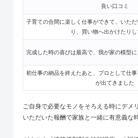
良い口コミ
子育ての合間に楽しく仕事ができて、いただ
り、買い物へ出かけたりし
完成した時の喜びは最高で、我が家の模型に
初仕事の納品を終えたあと、プロとして仕事
が出てきました
ご自身で必要なモノをそろえる時にデメ
いただいた報酬で家族と一緒に有意義な