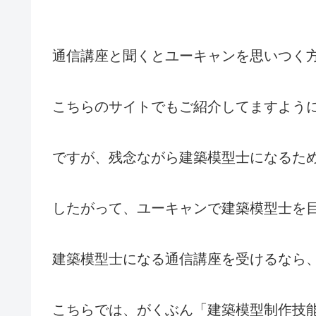
通信講座と聞くとユーキャンを思いつく
こちらのサイトでもご紹介してますよう
ですが、残念ながら建築模型士になるた
したがって、ユーキャンで建築模型士を
建築模型士になる通信講座を受けるなら
こちらでは、がくぶん「建築模型制作技