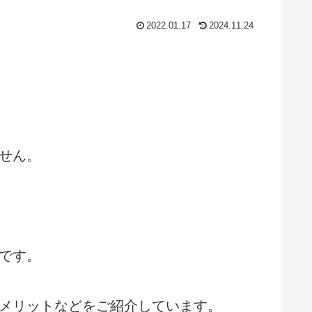
2022.01.17
2024.11.24
せん。
です。
メリットなどをご紹介しています。