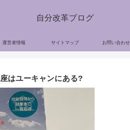
自分改革ブログ
運営者情報
サイトマップ
お問い合わせ
講座はユーキャンにある?