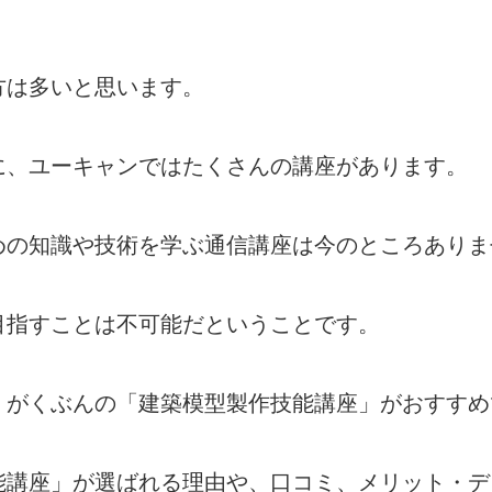
方は多いと思います。
に、ユーキャンではたくさんの講座があります。
めの知識や技術を学ぶ通信講座は今のところありま
目指すことは不可能だということです。
、がくぶんの「建築模型製作技能講座」がおすすめ
能講座」が選ばれる理由や、口コミ、メリット・デ