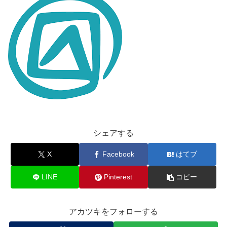
シェアする
X
Facebook
はてブ
LINE
Pinterest
コピー
アカツキをフォローする