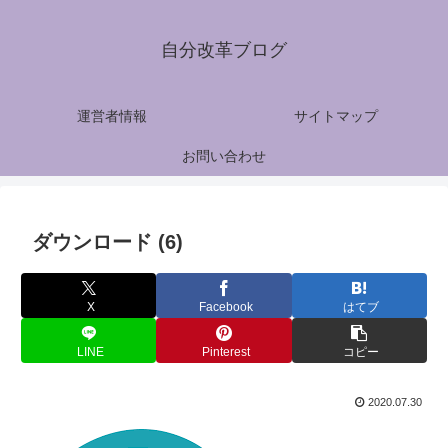
自分改革ブログ
運営者情報
サイトマップ
お問い合わせ
ダウンロード (6)
X
Facebook
はてブ
LINE
Pinterest
コピー
2020.07.30