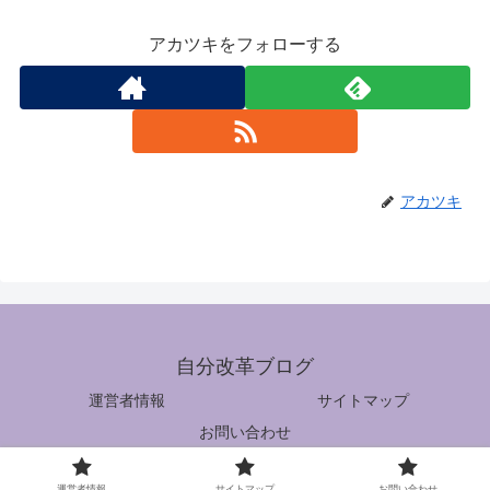
アカツキをフォローする
アカツキ
自分改革ブログ
運営者情報
サイトマップ
お問い合わせ
© 2020 自分改革ブログ.
運営者情報
サイトマップ
お問い合わせ