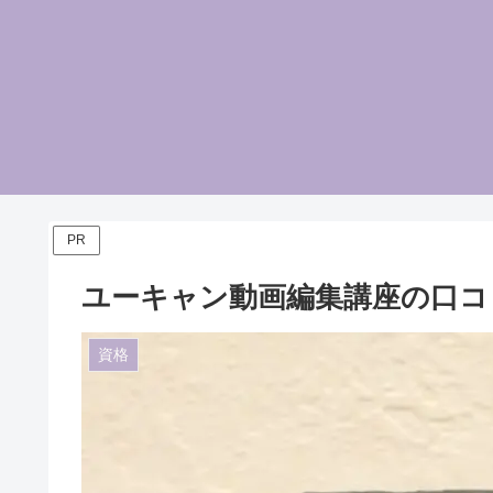
PR
ユーキャン動画編集講座の口コ
資格