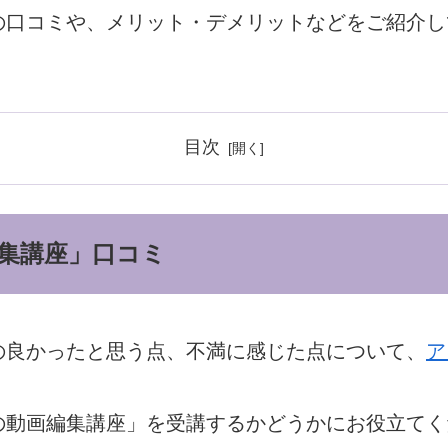
の口コミや、メリット・デメリットなどをご紹介し
目次
集講座」口コミ
の良かったと思う点、不満に感じた点について、
ア
の動画編集講座」を受講するかどうかにお役立てく