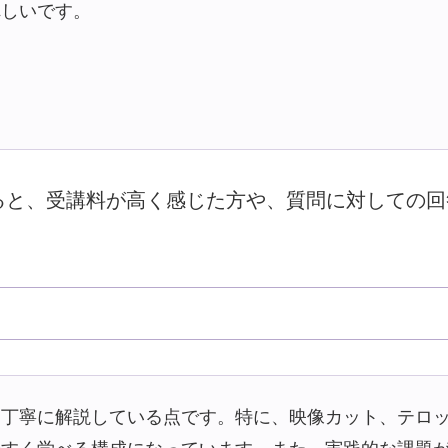
れしいです。
ると、受講料が高く感じた方や、質問に対しての回
丁寧に解説している点です。特に、映像カット、テロッ