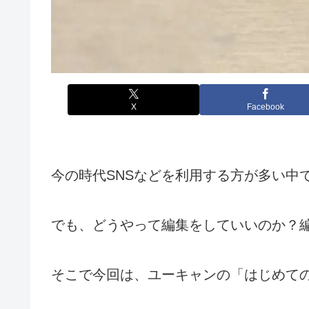
X
Facebook
今の時代SNSなどを利用する方が多い中
でも、どうやって編集をしていいのか？
そこで今回は、ユーキャンの「はじめて