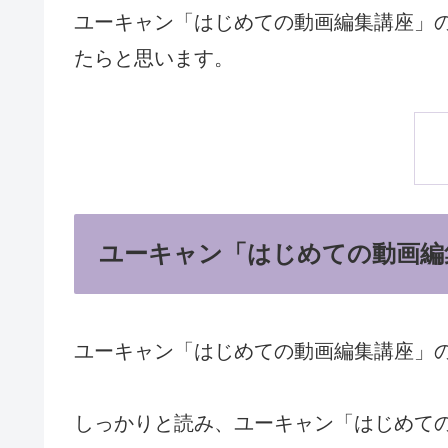
ユーキャン「はじめての動画編集講座」
たらと思います。
ユーキャン「はじめての動画編
ユーキャン「はじめての動画編集講座」
しっかりと読み、ユーキャン「はじめて