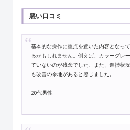
悪い口コミ
基本的な操作に重点を置いた内容となっ
るかもしれません。例えば、カラーグレ
ていないのが残念でした。また、進捗状
も改善の余地があると感じました。
20代男性