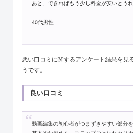
あと、できればもう少し料金が安いとう
40代男性
悪い口コミに関するアンケート結果を見
うです。
良い口コミ
動画編集の初心者がつまずきやすい部分を