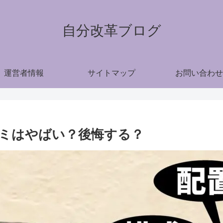
自分改革ブログ
運営者情報
サイトマップ
お問い合わせ
ミはやばい？後悔する？