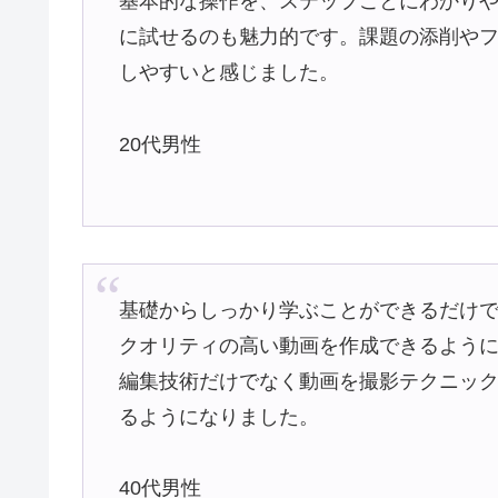
基本的な操作を、ステップごとにわかり
に試せるのも魅力的です。課題の添削や
しやすいと感じました。
20代男性
基礎からしっかり学ぶことができるだけ
クオリティの高い動画を作成できるよう
編集技術だけでなく動画を撮影テクニッ
るようになりました。
40代男性