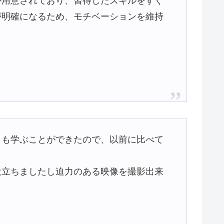
が用意されており、習得したスキルをすぐ
が明確になるため、モチベーションを維持
クも学ぶことができたので、以前に比べて
役立ちましたし迫力のある映像を撮影出来