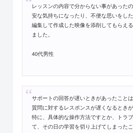
レッスンの内容で分からない事があった
安な気持ちになったり、不便な思いをし
編集して作成した映像を添削してもらえ
ました。
40代男性
サポートの回答が遅いときがあったこと
質問に対するレスポンスが遅くなるとき
特に、具体的な操作方法ですとか、トラ
て、その日の学習を切り上げてしまった