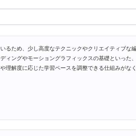
ているため、少し高度なテクニックやクリエイティブな
ーディングやモーショングラフィックスの基礎といった
況や理解度に応じた学習ペースを調整できる仕組みがな