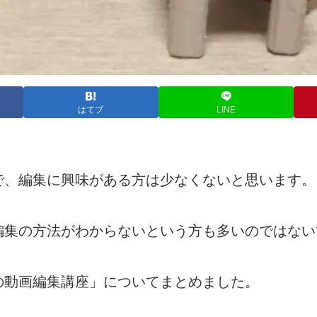
はてブ
LINE
で、編集に興味がある方は少なくないと思います。
編集の方法がわからないという方も多いのではない
の動画編集講座」についてまとめました。