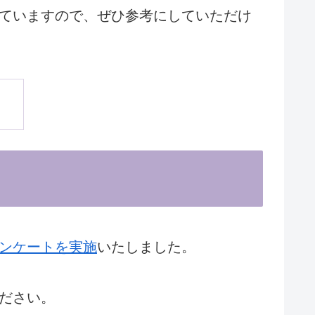
ていますので、ぜひ参考にしていただけ
ンケートを実施
いたしました。
ださい。