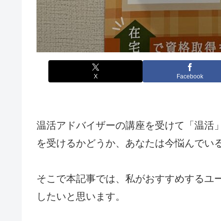
X
Facebook
温活アドバイザーの講座を受けて「温活
を受けるかどうか、
あなたは今悩んでい
そこで本記事では、私がおすすめするユ
したいと思います。