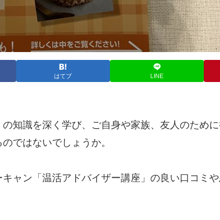
はてブ
LINE
」の知識を深く学び、
ご自身や家族、友人のために
るのではないでしょうか。
ーキャン「
温活アドバイザー講座」の良い口コミや