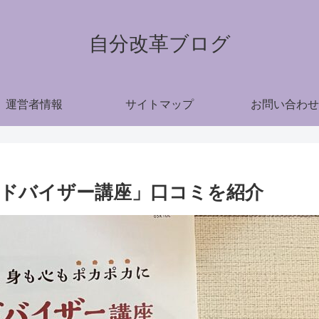
自分改革ブログ
運営者情報
サイトマップ
お問い合わせ
ドバイザー講座」口コミを紹介