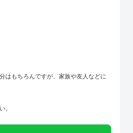
分はもちろんですが、家族や友人などに
い。