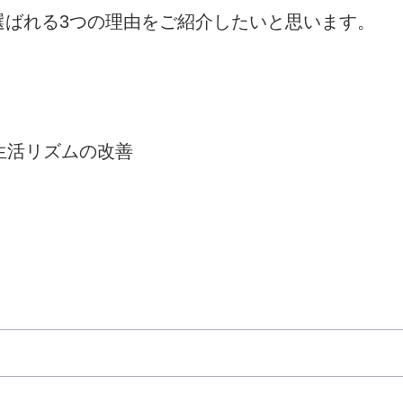
選ばれる3つの理由をご紹介したいと思います。
生活リズムの改善