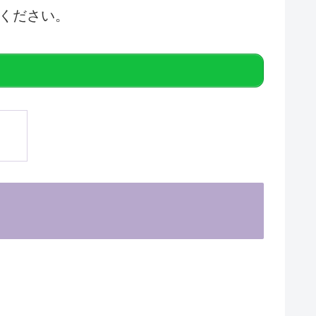
ください。