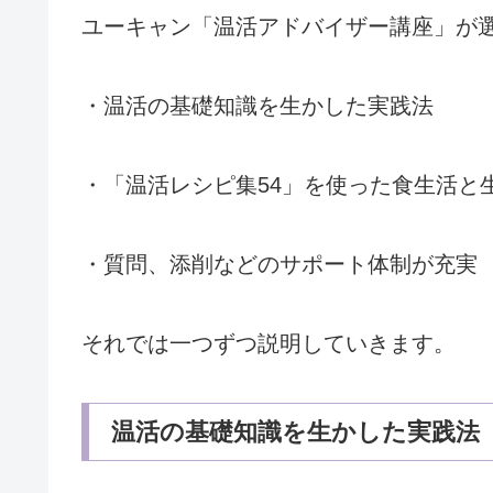
ユーキャン「温活アドバイザー講座」が
・温活の基礎知識を生かした実践法
・「温活レシピ集54」を使った食生活と
・質問、添削などのサポート体制が充実
それでは一つずつ説明していきます。
温活の基礎知識を生かした実践法