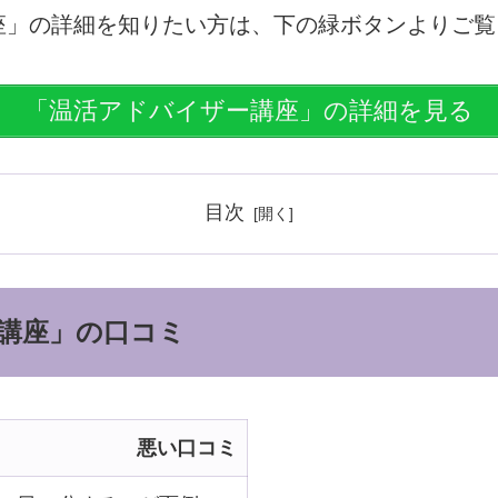
座」
の詳細を知りたい方は、下の緑ボタンよりご覧
「温活アドバイザー講座」の詳細を見る
目次
講座」の口コミ
悪い口コミ