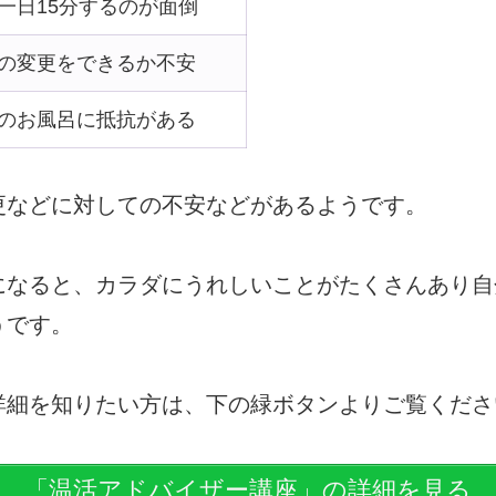
一日15分するのが面倒
の変更をできるか不安
のお風呂に抵抗がある
更などに対しての不安などがあるようです。
になると、カラダにうれしいことがたくさんあり自
うです。
詳細を知りたい方は、
下の緑ボタンよりご覧くださ
「温活アドバイザー講座」の詳細を見る