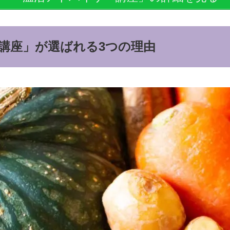
講座」が選ばれる3つの理由