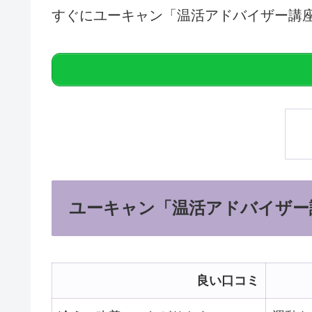
すぐにユーキャン「温活アドバイザー講
ユーキャン「温活アドバイザー
良い口コミ