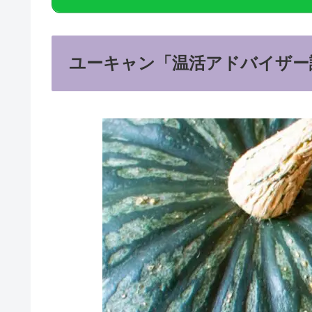
ユーキャン「温活アドバイザー