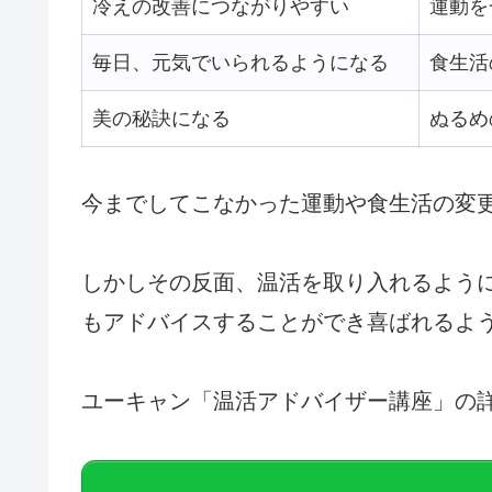
冷えの改善につながりやすい
運動を
毎日、元気でいられるようになる
食生活
美の秘訣になる
ぬるめ
今までしてこなかった運動や食生活の変
しかしその反面、温活を取り入れるよう
もアドバイスすることができ喜ばれるよ
ユーキャン「温活アドバイザー講座」の