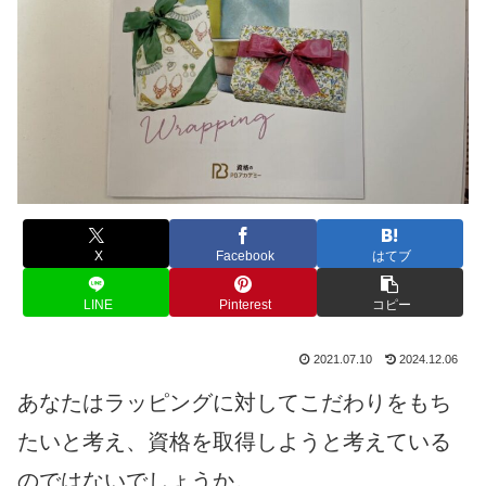
X
Facebook
はてブ
LINE
Pinterest
コピー
2021.07.10
2024.12.06
あなたはラッピングに対してこだわりをもち
たいと考え、資格を取得しようと考えている
のではないでしょうか。