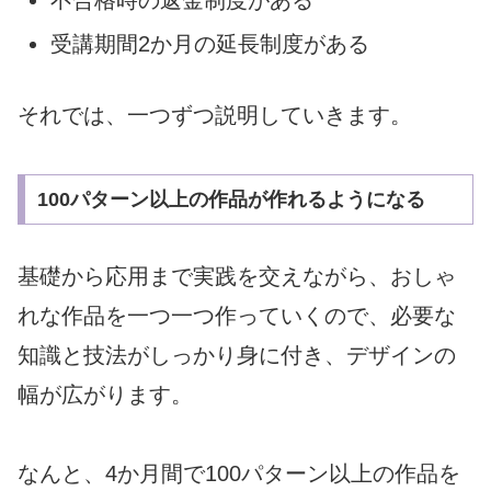
不合格時の返金制度がある
受講期間2か月の延長制度がある
それでは、一つずつ説明していきます。
100パターン以上の作品が作れるようになる
基礎から応用まで実践を交えながら、
おしゃ
れな作品を一つ一つ作っていくので、
必要な
知識と技法がしっかり身に付き、
デザインの
幅が広がります。
なんと、
4か月間で100パターン以上の作品を