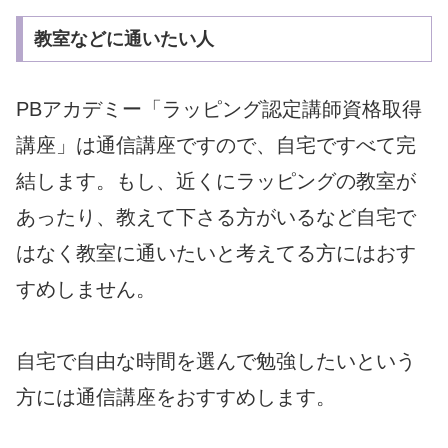
教室などに通いたい人
PBアカデミー「ラッピング認定講師資格取得
講座」は通信講座ですので、自宅ですべて完
結します。もし、近くにラッピングの教室が
あったり、教えて下さる方がいるなど自宅で
はなく教室に通いたいと考えてる方にはおす
すめしません。
自宅で自由な時間を選んで勉強したいという
方には通信講座をおすすめします。