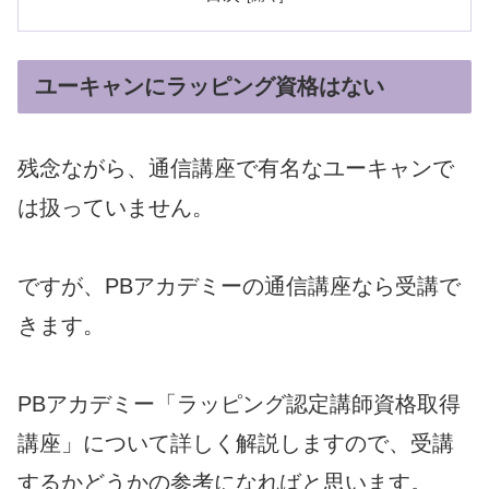
ユーキャンにラッピング資格はない
残念ながら、通信講座で有名なユーキャンで
は扱っていません。
ですが、PBアカデミーの通信講座なら受講で
きます。
PBアカデミー「ラッピング認定講師資格取得
講座」
について詳しく解説しますので、
受講
するかどうかの参考になればと思います。