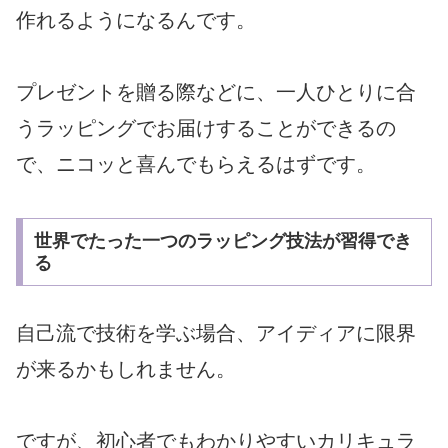
作れるようになるんです。
プレゼントを贈る際などに、
一人ひとりに合
うラッピングでお届けすることができるの
で、
ニコッと喜んでもらえるはずです。
世界でたった一つのラッピング技法が習得でき
る
自己流で技術を学ぶ場合、
アイディアに限界
が来るかもしれません。
ですが、
初心者でもわかりやすいカリキュラ