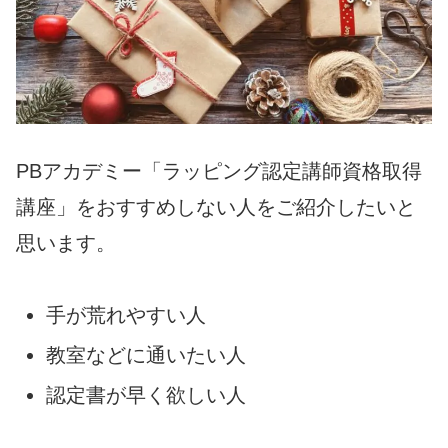
PBアカデミー「ラッピング認定講師資格取得
講座」をおすすめしない人をご紹介したいと
思います。
手が荒れやすい人
教室などに通いたい人
認定書が早く欲しい人