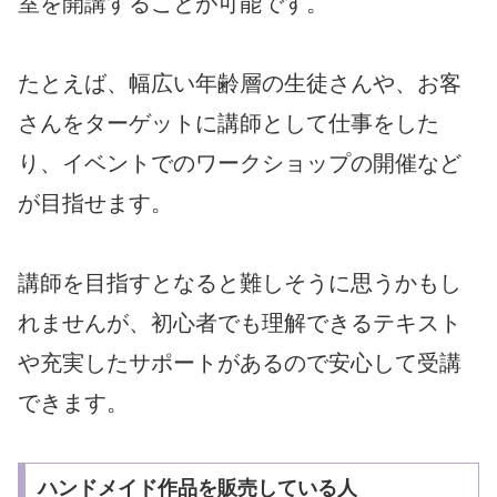
室を開講することが可能です。
たとえば、幅広い年齢層の生徒さんや、
お客
さんをターゲットに講師として仕事をした
り、
イベントでのワークショップの開催など
が目指せます。
講師を目指すとなると難しそうに思うかもし
れませんが、
初心者でも理解できるテキスト
や充実したサポートがあるので安心
して受講
できます。
ハンドメイド作品を販売している人