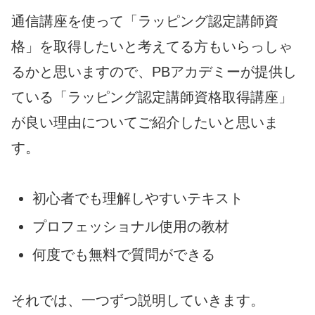
通信講座を使って「ラッピング認定講師資
格」を取得したいと考えてる方もいらっしゃ
るかと思いますので、PBアカデミーが提供し
ている「ラッピング認定講師資格取得講座」
が良い理由についてご紹介したいと思いま
す。
初心者でも理解しやすいテキスト
プロフェッショナル使用の教材
何度でも無料で質問ができる
それでは、一つずつ説明していきます。