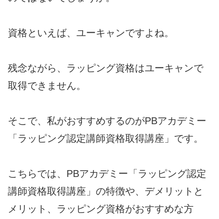
資格といえば、ユーキャンですよね。
残念ながら、ラッピング資格はユーキャンで
取得できません。
そこで、私がおすすめするのがPBアカデミー
「ラッピング認定講師資格取得講座」です。
こちらでは、PBアカデミー「ラッピング認定
講師資格取得講座」の特徴や、デメリットと
メリット、ラッピング資格がおすすめな方