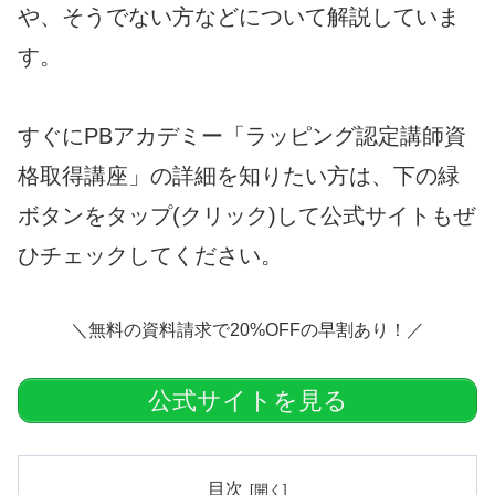
や、そうでない方などについて解説していま
す。
すぐにPBアカデミー「ラッピング認定講師資
格取得講座」の詳細を知りたい方は、下の緑
ボタンをタップ(クリック)して公式サイトもぜ
ひチェックしてください。
＼無料の資料請求で20%OFFの早割あり！／
公式サイトを見る
目次