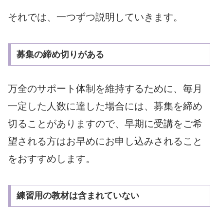
それでは、一つずつ説明していきます。
募集の締め切りがある
万全のサポート体制を維持するために、毎月
一定した人数に達した場合には、募集を締め
切ることがありますので、
早期に受講をご希
望される方はお早めにお申し込みされること
をおすすめします。
練習用の教材は含まれていない