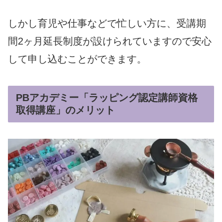
しかし育児や仕事などで忙しい方に、受講期
間2ヶ月延長制度が設けられていますので安心
して申し込むことができます。
PBアカデミー「ラッピング認定講師資格
取得講座」のメリット