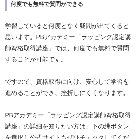
何度でも無料で質問ができる
学習していると何度となく疑問が出てくると
思います。
PBアカデミー「ラッピング認定講
師資格取得講座」では、
何度でも無料で質問
することが可能です。
ですので、資格取得に向け、安心して学習を
進めることができ、
挫折しにくくなります。
PBアカデミー「ラッピング認定講師資格取得
講座」
の詳細を知りたい方は、
下の緑ボタン
を選択し公式サイトもぜひチェックしてくだ