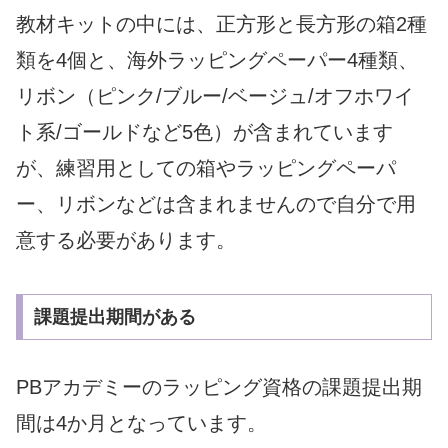
教材キットの中には、正方形と長方形の箱2種
類を4個と、海外ラッピングペーパー4種類、
リボン（
ピンク/ブルー/ベージュ/オフホワイ
ト系/ゴールドなど5色）が含まれています
が、練習用としての箱やラッピングペーパ
ー、リボンなどは含まれませんので自分で用
意する必要があります。
課題提出期間がある
PBアカデミーのラッピング資格の課題提出期
間は4か月となっています。