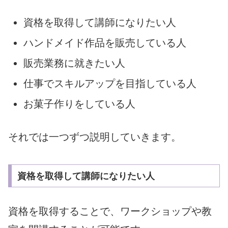
資格を取得して講師になりたい人
ハンドメイド作品を販売している人
販売業務に就きたい人
仕事でスキルアップを目指している人
お菓子作りをしている人
それでは一つずつ説明していきます。
資格を取得して講師になりたい人
資格を取得することで、
ワークショップや教