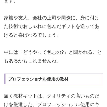
ます。
家族や友人、会社の上司や同僚に、
身に付け
た技術でおしゃれに包んだギフトを送ってあ
げると喜ばれ
るでしょう。
中には「どうやって包むの?」
と聞かれること
もあるかもしれませんね。
プロフェッショナル使用の教材
届く教材キットは、クオリティの高いものだ
けを厳選した、プロフェッショナル使用のキ