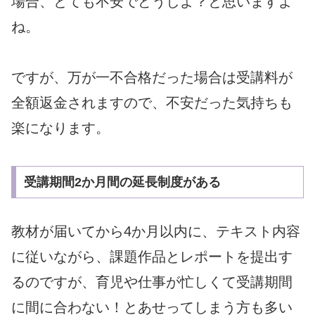
場合、とても不安でどうしよ？と思いますよ
ね。
ですが、万が一不合格だった場合は受講料が
全額返金されますので、不安だった気持ちも
楽になります。
受講期間2か月間の延長制度がある
教材が届いてから4か月以内に、テキスト内容
に従いながら、課題作品とレポートを提出す
るのですが、育児や仕事が忙しくて受講期間
に間に合わない！とあせってしまう方も多い