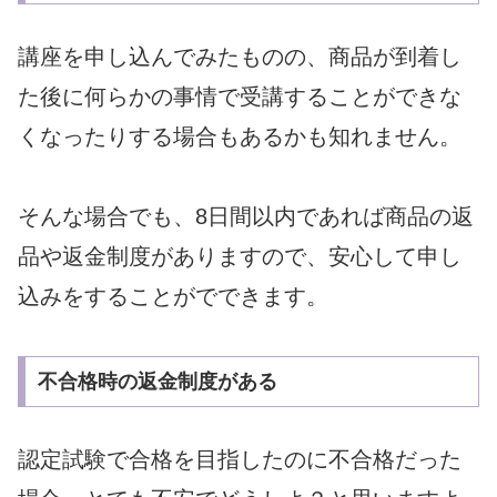
講座を申し込んでみたものの、商品が到着し
た後に何らかの事情で受講することができな
くなったりする場合もあるかも知れません。
そんな場合でも、8日間以内であれば商品の返
品や返金制度がありますので、安心して申し
込みをすることがでできます。
不合格時の返金制度がある
認定試験で合格を目指したのに不合格だった