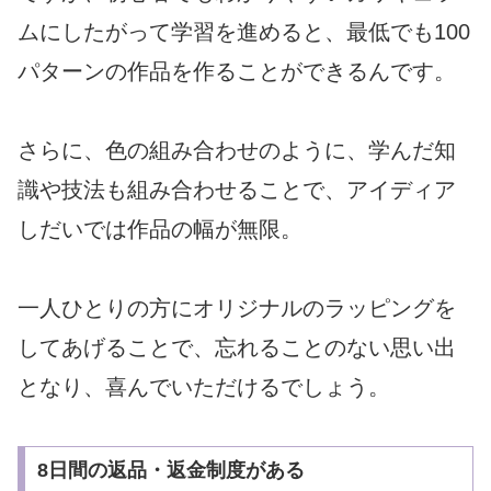
ムにしたがって学習を進めると
、最低でも100
パターンの作品を作ることができるんです。
さらに、色の組み合わせのように、
学んだ知
識や技法も組み合わせることで、
アイディア
しだいでは作品の幅が無限。
一人ひとりの方にオリジナルのラッピングを
してあげることで、
忘れることのない思い出
となり、喜んでいただけるでしょう。
8日間の返品・返金制度がある