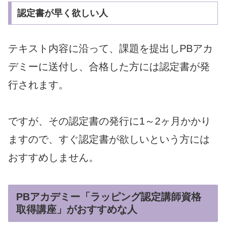
認定書が早く欲しい人
テキスト内容に沿って、課題を提出しPBアカ
デミーに送付し、合格した方には認定書が発
行されます。
ですが、その認定書の発行に1～2ヶ月かかり
ますので、すぐ認定書が欲しいという方には
おすすめしません。
PBアカデミー「ラッピング認定講師資格
取得講座」がおすすめな人