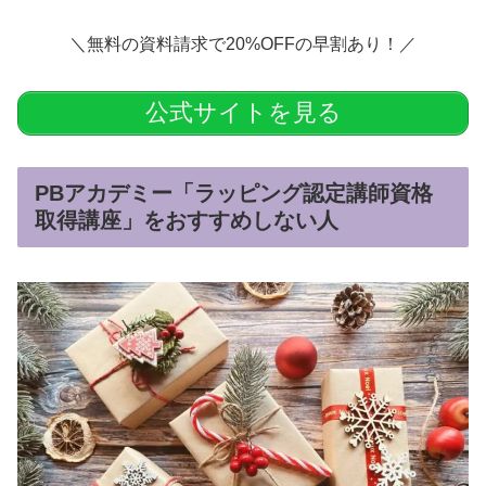
＼無料の資料請求で20%OFFの早割あり！／
公式サイトを見る
PBアカデミー「ラッピング認定講師資格
取得講座」をおすすめしない人