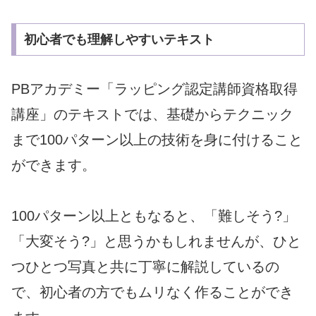
初心者でも理解しやすいテキスト
PBアカデミー「ラッピング認定講師資格取得
講座」
のテキストでは、
基礎からテクニック
まで100パターン以上の技術を身に付けるこ
と
ができます。
100パターン以上ともなると、「難しそう?」
「大変そう?」
と思うかもしれませんが、
ひと
つひとつ写真と共に丁寧に解説しているの
で、
初心者の方でもムリなく作ることができ