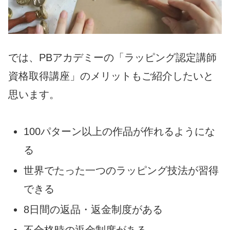
では、PBアカデミーの「ラッピング認定講師
資格取得講座」のメリットもご紹介したいと
思います。
100パターン以上の作品が作れるようにな
る
世界でたった一つのラッピング技法が習得
できる
8日間の返品・返金制度がある