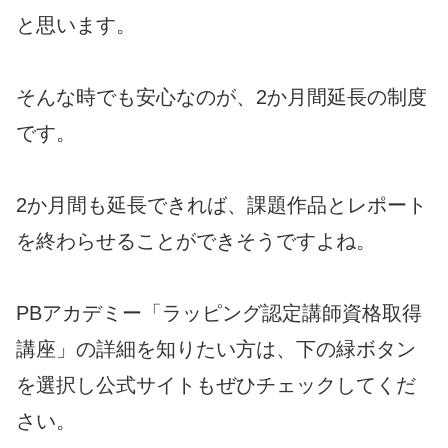
と思います。
そんな時でも安心なのが、2か月間延長の制度
です。
2か月間も延長できれば、課題作品とレポート
を終わらせることができそうですよね。
PBアカデミー「ラッピング認定講師資格取得
講座」の詳細を知りたい方は、下の緑ボタン
を選択し公式サイトもぜひチェックしてくだ
さい。