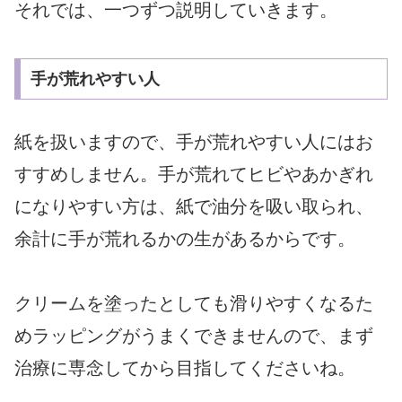
それでは、一つずつ説明していきます。
手が荒れやすい人
紙を扱いますので、手が荒れやすい人にはお
すすめしません。手が荒れてヒビやあかぎれ
になりやすい方は、紙で油分を吸い取られ、
余計に手が荒れるかの生があるからです。
クリームを塗ったとしても滑りやすくなるた
めラッピングがうまくできませんので、まず
治療に専念してから目指してくださいね。