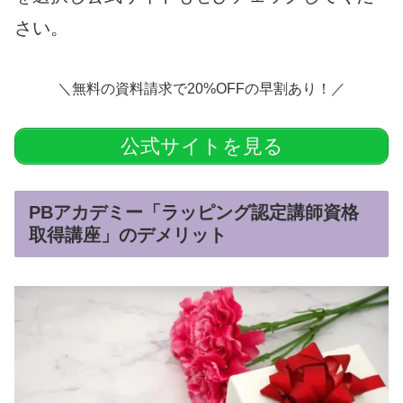
さい。
＼無料の資料請求で20%OFFの早割あり！／
公式サイトを見る
PBアカデミー「ラッピング認定講師資格
取得講座」のデメリット