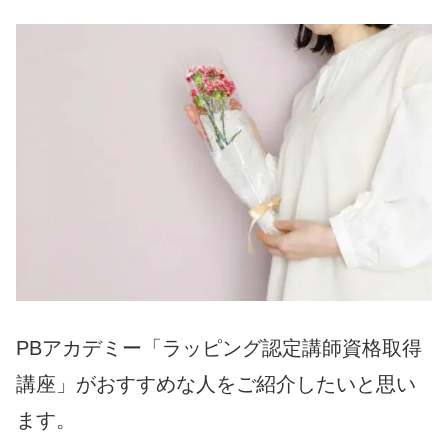
PBアカデミー「ラッピング認定講師資格取得
講座」がおすすめな人をご紹介したいと思い
ます。